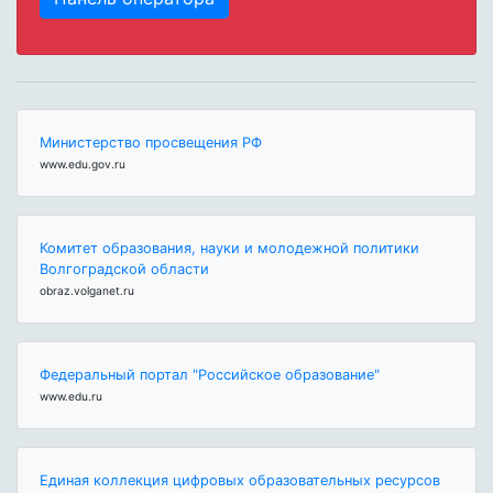
Министерство просвещения РФ
www.edu.gov.ru
Комитет образования, науки и молодежной политики
Волгоградской области
obraz.volganet.ru
Федеральный портал "Российское образование"
www.edu.ru
Единая коллекция цифровых образовательных ресурсов